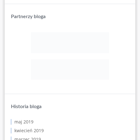
Partnerzy bloga
Historia bloga
maj 2019
kwiecień 2019
marzec 2019