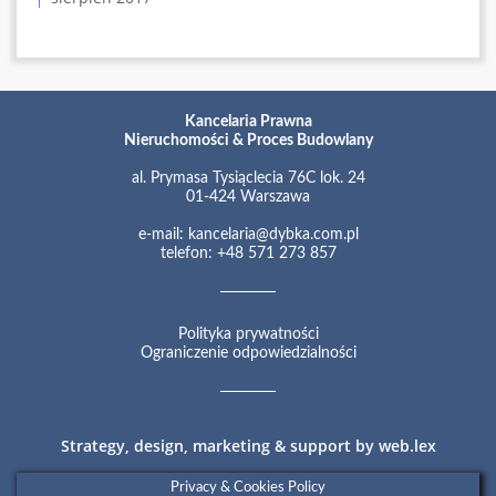
Kancelaria Prawna
Nieruchomości & Proces Budowlany
al. Prymasa Tysiąclecia 76C lok. 24
01-424 Warszawa
e-mail:
kancelaria@dybka.com.pl
telefon: +48 571 273 857
Polityka prywatności
Ograniczenie odpowiedzialności
Strategy, design, marketing & support by
web.lex
Privacy & Cookies Policy