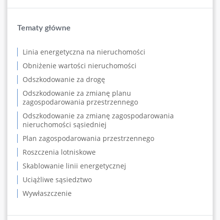
Tematy główne
Linia energetyczna na nieruchomości
Obniżenie wartości nieruchomości
Odszkodowanie za drogę
Odszkodowanie za zmianę planu
zagospodarowania przestrzennego
Odszkodowanie za zmianę zagospodarowania
nieruchomości sąsiedniej
Plan zagospodarowania przestrzennego
Roszczenia lotniskowe
Skablowanie linii energetycznej
Uciążliwe sąsiedztwo
Wywłaszczenie