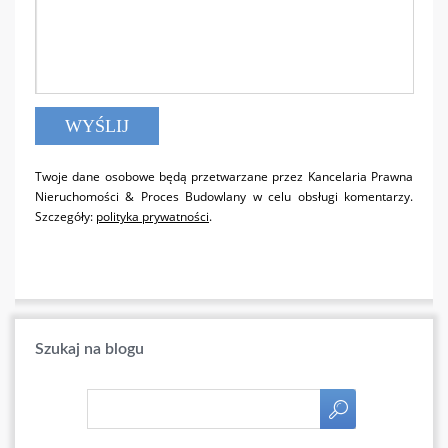
Twoje dane osobowe będą przetwarzane przez Kancelaria Prawna
Nieruchomości & Proces Budowlany w celu obsługi komentarzy.
Szczegóły:
polityka prywatności
.
Szukaj na blogu