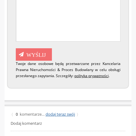
Twoje dane osobowe będą przetwarzane przez Kancelaria
Prawna Nieruchomości & Proces Budowlany w celu obsługi
przesłanego zapytania. Szczegóły:
polityka prywatności
.
komentarze…
dodaj teraz swój
{
0
}
Dodaj komentarz