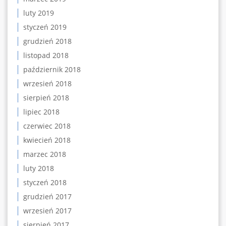
luty 2019
styczeń 2019
grudzień 2018
listopad 2018
październik 2018
wrzesień 2018
sierpień 2018
lipiec 2018
czerwiec 2018
kwiecień 2018
marzec 2018
luty 2018
styczeń 2018
grudzień 2017
wrzesień 2017
sierpień 2017