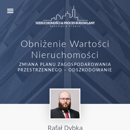
Obniżenie Wartości
Nieruchomości
ZMIANA PLANU ZAGOSPODAROWANIA
PRZESTRZENNEGO – ODSZKODOWANIE
Rafał Dybka