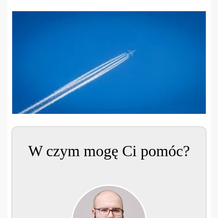
W czym mogę Ci pomóc?