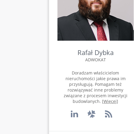
Rafał Dybka
ADWOKAT
Doradzam właścicielom
nieruchomości jakie prawa im
przysługują. Pomagam też
rozwiązywać inne problemy
związane z procesem inwestycji
budowlanych. [
Więcej
]