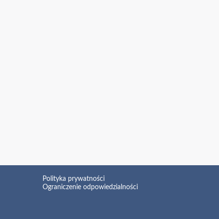
Polityka prywatności
Ograniczenie odpowiedzialności