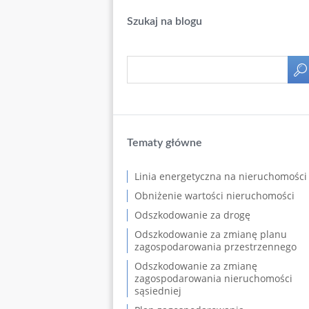
Szukaj na blogu
Tematy główne
Linia energetyczna na nieruchomości
Obniżenie wartości nieruchomości
Odszkodowanie za drogę
Odszkodowanie za zmianę planu
zagospodarowania przestrzennego
Odszkodowanie za zmianę
zagospodarowania nieruchomości
sąsiedniej