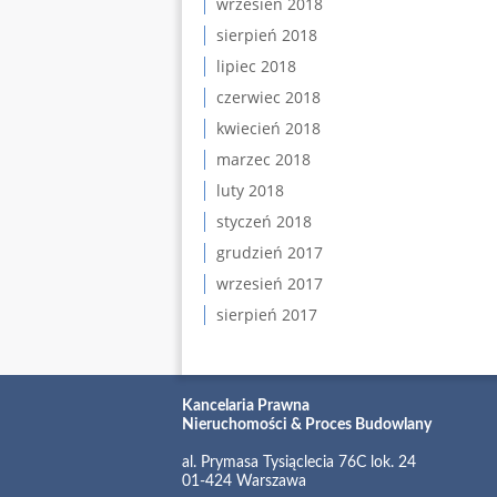
wrzesień 2018
sierpień 2018
lipiec 2018
czerwiec 2018
kwiecień 2018
marzec 2018
luty 2018
styczeń 2018
grudzień 2017
wrzesień 2017
sierpień 2017
Kancelaria Prawna
Nieruchomości & Proces Budowlany
al. Prymasa Tysiąclecia 76C lok. 24
01-424 Warszawa