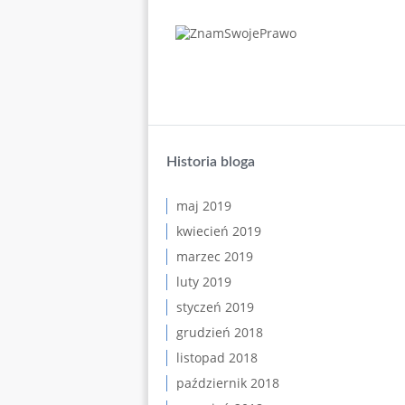
Historia bloga
maj 2019
kwiecień 2019
marzec 2019
luty 2019
styczeń 2019
grudzień 2018
listopad 2018
październik 2018