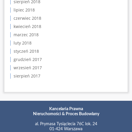
sierpień 2018
lipiec 2018
czerwiec 2018
kwiecień 2018
marzec 2018
luty 2018
styczeń 2018
grudzień 2017
wrzesień 2017
sierpień 2017
Kancelaria Prawna
Nieruchomości & Proces Budowlany
al. Prymasa Tysiąclecia 76C lok. 24
01-424 Warszawa