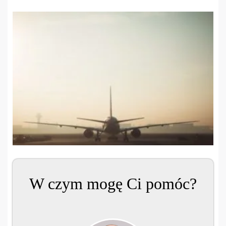
W czym mogę Ci pomóc?