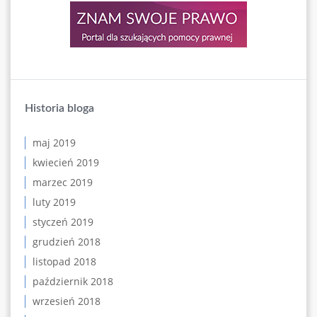
Historia bloga
maj 2019
kwiecień 2019
marzec 2019
luty 2019
styczeń 2019
grudzień 2018
listopad 2018
październik 2018
wrzesień 2018