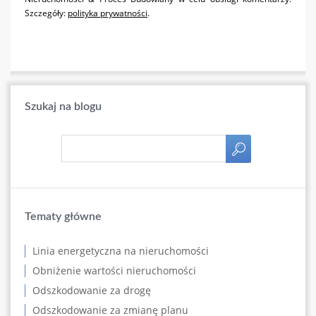
Szczegóły:
polityka prywatności
.
Szukaj na blogu
Tematy główne
Linia energetyczna na nieruchomości
Obniżenie wartości nieruchomości
Odszkodowanie za drogę
Odszkodowanie za zmianę planu