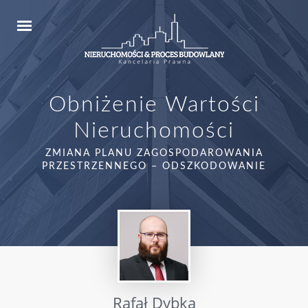
Obniżenie Wartości
Nieruchomości
ZMIANA PLANU ZAGOSPODAROWANIA
PRZESTRZENNEGO – ODSZKODOWANIE
Rafał Dybka