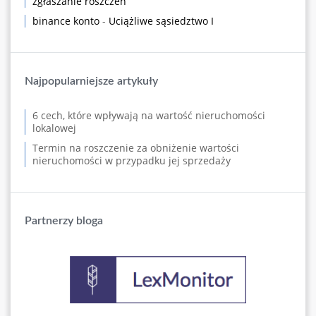
zgłaszanie roszczeń
binance konto
-
Uciążliwe sąsiedztwo I
Najpopularniejsze artykuły
6 cech, które wpływają na wartość nieruchomości
lokalowej
Termin na roszczenie za obniżenie wartości
nieruchomości w przypadku jej sprzedaży
Partnerzy bloga