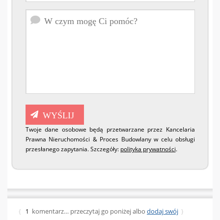
Twoje dane osobowe będą przetwarzane przez Kancelaria
Prawna Nieruchomości & Proces Budowlany w celu obsługi
przesłanego zapytania. Szczegóły:
polityka prywatności
.
komentarz… przeczytaj go poniżej albo
dodaj swój
{
1
}